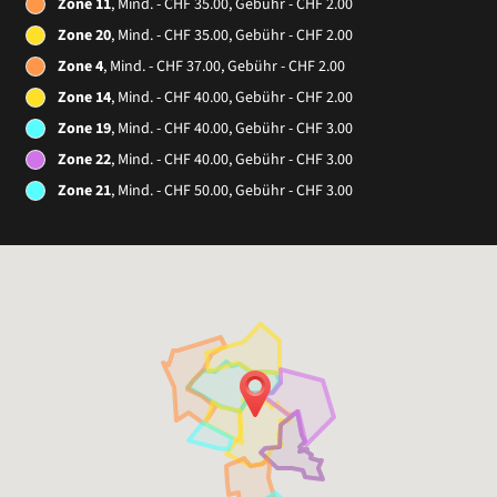
Zone 11
, Mind. - CHF 35.00, Gebühr - CHF 2.00
Zone 20
, Mind. - CHF 35.00, Gebühr - CHF 2.00
Zone 4
, Mind. - CHF 37.00, Gebühr - CHF 2.00
Zone 14
, Mind. - CHF 40.00, Gebühr - CHF 2.00
Zone 19
, Mind. - CHF 40.00, Gebühr - CHF 3.00
Zone 22
, Mind. - CHF 40.00, Gebühr - CHF 3.00
Zone 21
, Mind. - CHF 50.00, Gebühr - CHF 3.00