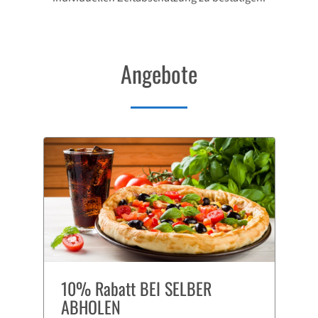
Angebote
10% Rabatt BEI SELBER
ABHOLEN