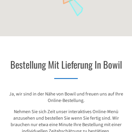
Bestellung Mit Lieferung In Bowil
Ja, wir sind in der Nähe von Bowil und freuen uns auf Ihre
Online-Bestellung.
Nehmen Sie sich Zeit unser interaktives Online-Menü
anzusehen und bestellen Sie wenn Sie fertig sind. Wir
brauchen nur etwa eine Minute Ihre Bestellung mit einer
individuellen Zeitabschätzung zu bestätigen.