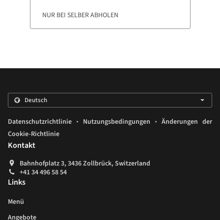
NUR BEI SELBER ABHOLEN
.
.
Datenschutzrichtlinie
Nutzungsbedingungen
Änderungen der
Cookie-Richtlinie
Kontakt
Bahnhofplatz 3, 3436 Zollbrück, Switzerland
+41 34 496 58 54
Links
Menü
Angebote