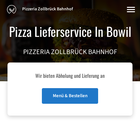
Pizzeria Zollbrück Bahnhof
Pizza Lieferservice In Bowil
PIZZERIA ZOLLBRÜCK BAHNHOF
Wir bieten Abholung und Lieferung an
Menü & Bestellen