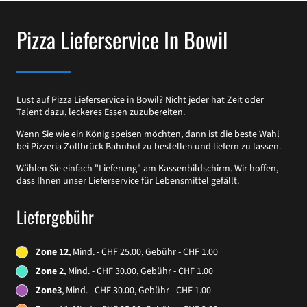
Pizza Lieferservice In Bowil
Lust auf Pizza Lieferservice in Bowil? Nicht jeder hat Zeit oder
Talent dazu, leckeres Essen zuzubereiten.
Wenn Sie wie ein König speisen möchten, dann ist die beste Wahl
bei Pizzeria Zollbrück Bahnhof zu bestellen und liefern zu lassen.
Wählen Sie einfach "Lieferung" am Kassenbildschirm. Wir hoffen,
dass Ihnen unser Lieferservice für Lebensmittel gefällt.
Liefergebühr
Zone 12
, Mind. - CHF 25.00, Gebühr - CHF 1.00
Zone 2
, Mind. - CHF 30.00, Gebühr - CHF 1.00
Zone3
, Mind. - CHF 30.00, Gebühr - CHF 1.00