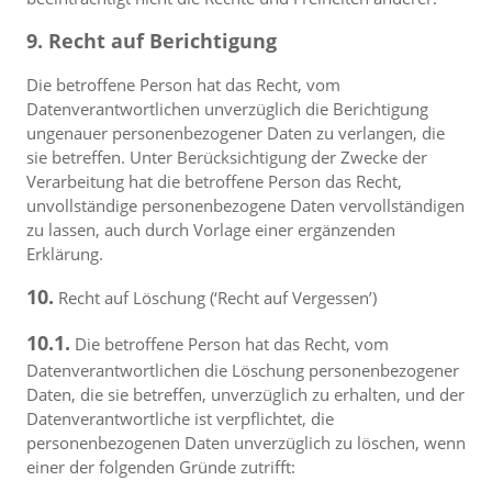
9. Recht auf Berichtigung
Die betroffene Person hat das Recht, vom
Datenverantwortlichen unverzüglich die Berichtigung
ungenauer personenbezogener Daten zu verlangen, die
sie betreffen. Unter Berücksichtigung der Zwecke der
Verarbeitung hat die betroffene Person das Recht,
unvollständige personenbezogene Daten vervollständigen
zu lassen, auch durch Vorlage einer ergänzenden
Erklärung.
10.
Recht auf Löschung (‘Recht auf Vergessen’)
10.1.
Die betroffene Person hat das Recht, vom
Datenverantwortlichen die Löschung personenbezogener
Daten, die sie betreffen, unverzüglich zu erhalten, und der
Datenverantwortliche ist verpflichtet, die
personenbezogenen Daten unverzüglich zu löschen, wenn
einer der folgenden Gründe zutrifft: