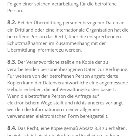
Folgen einer solchen Verarbeitung für die betroffene
Person.
8.2.
Bei der Übermittlung personenbezogener Daten an
ein Drittland oder eine internationale Organisation hat die
betroffene Person das Recht, über die entsprechenden
Schutzmaßnahmen im Zusammenhang mit der
Übermittlung informiert zu werden.
8.3.
Der Verantwortliche stellt eine Kopie der zu
verarbeitenden personenbezogenen Daten zur Verfügung.
Für weitere von der betroffenen Person angeforderte
Kopien kann der Datenverantwortliche eine angemessene
Gebühr erheben, die auf Verwaltungskosten basiert.
Wenn die betroffene Person die Anfrage auf
elektronischem Wege stellt und nichts anderes verlangt,
werden die Informationen in einer allgemein
verwendeten elektronischen Form bereitgestellt.
8.4.
Das Recht, eine Kopie gemäß Absatz 8.3 zu erhalten,
beeinträchtigt nicht die Rechte und Freiheiten anderer.