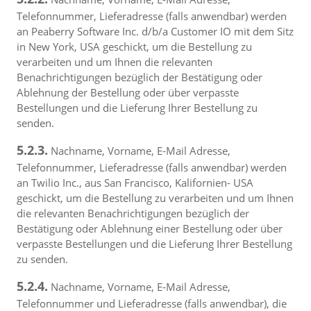
Telefonnummer, Lieferadresse (falls anwendbar) werden
an Peaberry Software Inc. d/b/a Customer IO mit dem Sitz
in New York, USA geschickt, um die Bestellung zu
verarbeiten und um Ihnen die relevanten
Benachrichtigungen bezüglich der Bestätigung oder
Ablehnung der Bestellung oder über verpasste
Bestellungen und die Lieferung Ihrer Bestellung zu
senden.
5.2.3.
Nachname, Vorname, E-Mail Adresse,
Telefonnummer, Lieferadresse (falls anwendbar) werden
an Twilio Inc., aus San Francisco, Kalifornien- USA
geschickt, um die Bestellung zu verarbeiten und um Ihnen
die relevanten Benachrichtigungen bezüglich der
Bestätigung oder Ablehnung einer Bestellung oder über
verpasste Bestellungen und die Lieferung Ihrer Bestellung
zu senden.
5.2.4.
Nachname, Vorname, E-Mail Adresse,
Telefonnummer und Lieferadresse (falls anwendbar), die