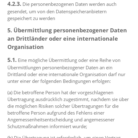
4.2.3.
Die personenbezogenen Daten werden auch
gesendet, um von den Datenspeicheranbietern
gespeichert zu werden
5. Übermittlung personenbezogener Daten
an Drittländer oder eine internationale
Organisation
5.1.
Eine mögliche Übermittlung oder eine Reihe von
Übermittlungen personenbezogener Daten an ein
Drittland oder eine internationale Organisation darf nur
unter einer der folgenden Bedingungen erfolgen:
(a) Die betroffene Person hat der vorgeschlagenen
Übertragung ausdrücklich zugestimmt, nachdem sie über
die möglichen Risiken solcher Übertragungen für die
betroffene Person aufgrund des Fehlens einer
Angemessenheitsentscheidung und angemessener
Schutzmaßnahmen informiert wurde;
(b) Die Übertragung ist erforderlich, um einen Vertrag