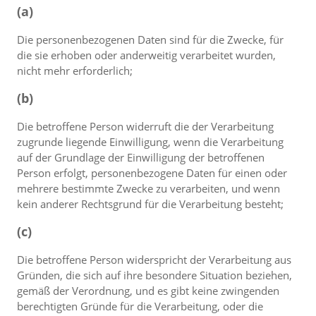
(a)
Die personenbezogenen Daten sind für die Zwecke, für
die sie erhoben oder anderweitig verarbeitet wurden,
nicht mehr erforderlich;
(b)
Die betroffene Person widerruft die der Verarbeitung
zugrunde liegende Einwilligung, wenn die Verarbeitung
auf der Grundlage der Einwilligung der betroffenen
Person erfolgt, personenbezogene Daten für einen oder
mehrere bestimmte Zwecke zu verarbeiten, und wenn
kein anderer Rechtsgrund für die Verarbeitung besteht;
(c)
Die betroffene Person widerspricht der Verarbeitung aus
Gründen, die sich auf ihre besondere Situation beziehen,
gemäß der Verordnung, und es gibt keine zwingenden
berechtigten Gründe für die Verarbeitung, oder die