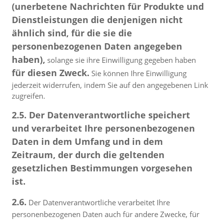
(unerbetene Nachrichten für Produkte und
Dienstleistungen die denjenigen nicht
ähnlich sind, für die sie die
personenbezogenen Daten angegeben
haben),
solange sie ihre Einwilligung gegeben haben
für diesen Zweck.
Sie können Ihre Einwilligung
jederzeit widerrufen, indem Sie auf den angegebenen Link
zugreifen.
2.5. Der Datenverantwortliche speichert
und verarbeitet Ihre personenbezogenen
Daten in dem Umfang und in dem
Zeitraum, der durch die geltenden
gesetzlichen Bestimmungen vorgesehen
ist.
2.6.
Der Datenverantwortliche verarbeitet Ihre
personenbezogenen Daten auch für andere Zwecke, für