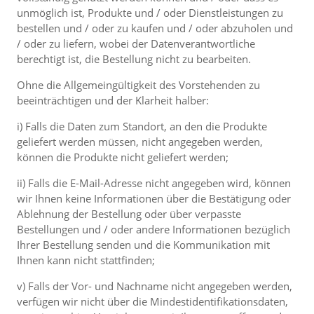
unmöglich ist, Produkte und / oder Dienstleistungen zu
bestellen und / oder zu kaufen und / oder abzuholen und
/ oder zu liefern, wobei der Datenverantwortliche
berechtigt ist, die Bestellung nicht zu bearbeiten.
Ohne die Allgemeingültigkeit des Vorstehenden zu
beeinträchtigen und der Klarheit halber:
i) Falls die Daten zum Standort, an den die Produkte
geliefert werden müssen, nicht angegeben werden,
können die Produkte nicht geliefert werden;
ii) Falls die E-Mail-Adresse nicht angegeben wird, können
wir Ihnen keine Informationen über die Bestätigung oder
Ablehnung der Bestellung oder über verpasste
Bestellungen und / oder andere Informationen bezüglich
Ihrer Bestellung senden und die Kommunikation mit
Ihnen kann nicht stattfinden;
v) Falls der Vor- und Nachname nicht angegeben werden,
verfügen wir nicht über die Mindestidentifikationsdaten,