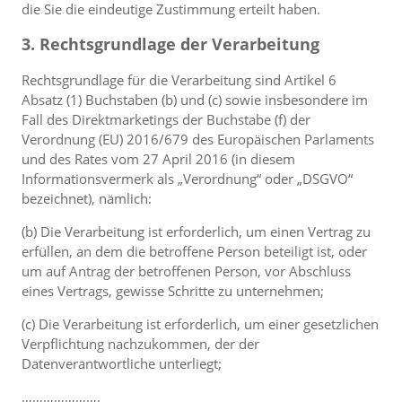
die Sie die eindeutige Zustimmung erteilt haben.
3. Rechtsgrundlage der Verarbeitung
Rechtsgrundlage für die Verarbeitung sind Artikel 6
Absatz (1) Buchstaben (b) und (c) sowie insbesondere im
Fall des Direktmarketings der Buchstabe (f) der
Verordnung (EU) 2016/679 des Europäischen Parlaments
und des Rates vom 27 April 2016 (in diesem
Informationsvermerk als „Verordnung“ oder „DSGVO“
bezeichnet), nämlich:
(b) Die Verarbeitung ist erforderlich, um einen Vertrag zu
erfüllen, an dem die betroffene Person beteiligt ist, oder
um auf Antrag der betroffenen Person, vor Abschluss
eines Vertrags, gewisse Schritte zu unternehmen;
(c) Die Verarbeitung ist erforderlich, um einer gesetzlichen
Verpflichtung nachzukommen, der der
Datenverantwortliche unterliegt;
………………….