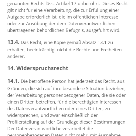
genannten Rechts lässt Artikel 17 unberührt. Dieses Recht
gilt nicht für eine Verarbeitung, die zur Erfüllung einer
Aufgabe erforderlich ist, die im öffentlichen Interesse
oder zur Ausübung der dem Datenverantwortlichen
übertragenen behördlichen Befugnis, ausgeführt wird.
13.4.
Das Recht, eine Kopie gemäß Absatz 13.1 zu
erhalten, beeinträchtigt nicht die Rechte und Freiheiten
anderer.
14. Widerspruchsrecht
14.1.
Die betroffene Person hat jederzeit das Recht, aus
Gründen, die sich auf ihre besondere Situation beziehen,
der Verarbeitung personenbezogener Daten, die sie oder
einen Dritten betreffen, für die berechtigten Interessen
des Datenverantwortlichen oder eines Dritten, zu
widersprechen, und zwar einschließlich der
Profilerstellung auf der Grundlage dieser Bestimmungen.
Der Datenverantwortliche verarbeitet die
personenbezogenen Daten nicht mehr, mit Ausnahme