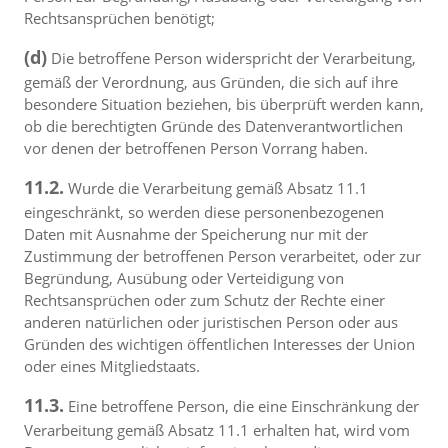
Rechtsansprüchen benötigt;
(d)
Die betroffene Person widerspricht der Verarbeitung,
gemäß der Verordnung, aus Gründen, die sich auf ihre
besondere Situation beziehen, bis überprüft werden kann,
ob die berechtigten Gründe des Datenverantwortlichen
vor denen der betroffenen Person Vorrang haben.
11.2.
Wurde die Verarbeitung gemäß Absatz 11.1
eingeschränkt, so werden diese personenbezogenen
Daten mit Ausnahme der Speicherung nur mit der
Zustimmung der betroffenen Person verarbeitet, oder zur
Begründung, Ausübung oder Verteidigung von
Rechtsansprüchen oder zum Schutz der Rechte einer
anderen natürlichen oder juristischen Person oder aus
Gründen des wichtigen öffentlichen Interesses der Union
oder eines Mitgliedstaats.
11.3.
Eine betroffene Person, die eine Einschränkung der
Verarbeitung gemäß Absatz 11.1 erhalten hat, wird vom