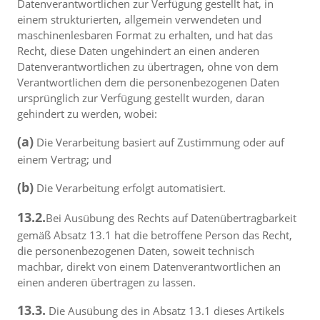
Datenverantwortlichen zur Verfügung gestellt hat, in
einem strukturierten, allgemein verwendeten und
maschinenlesbaren Format zu erhalten, und hat das
Recht, diese Daten ungehindert an einen anderen
Datenverantwortlichen zu übertragen, ohne von dem
Verantwortlichen dem die personenbezogenen Daten
ursprünglich zur Verfügung gestellt wurden, daran
gehindert zu werden, wobei:
(a)
Die Verarbeitung basiert auf Zustimmung oder auf
einem Vertrag; und
(b)
Die Verarbeitung erfolgt automatisiert.
13.2.
Bei Ausübung des Rechts auf Datenübertragbarkeit
gemäß Absatz 13.1 hat die betroffene Person das Recht,
die personenbezogenen Daten, soweit technisch
machbar, direkt von einem Datenverantwortlichen an
einen anderen übertragen zu lassen.
13.3.
Die Ausübung des in Absatz 13.1 dieses Artikels