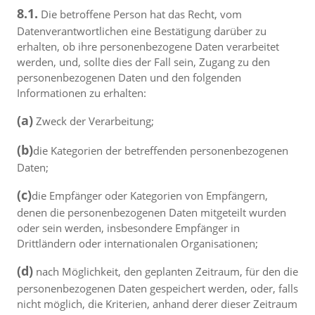
8.1.
Die betroffene Person hat das Recht, vom
Datenverantwortlichen eine Bestätigung darüber zu
erhalten, ob ihre personenbezogene Daten verarbeitet
werden, und, sollte dies der Fall sein, Zugang zu den
personenbezogenen Daten und den folgenden
Informationen zu erhalten:
(a)
Zweck der Verarbeitung;
(b)
die Kategorien der betreffenden personenbezogenen
Daten;
(c)
die Empfänger oder Kategorien von Empfängern,
denen die personenbezogenen Daten mitgeteilt wurden
oder sein werden, insbesondere Empfänger in
Drittländern oder internationalen Organisationen;
(d)
nach Möglichkeit, den geplanten Zeitraum, für den die
personenbezogenen Daten gespeichert werden, oder, falls
nicht möglich, die Kriterien, anhand derer dieser Zeitraum