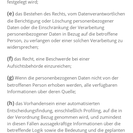
festgelegt wird;
(e)
das Bestehen des Rechts, vom Datenverantwortlichen
die Berichtigung oder Löschung personenbezogener
Daten oder die Einschränkung der Verarbeitung
personenbezogener Daten in Bezug auf die betroffene
Person, zu verlangen oder einer solchen Verarbeitung zu
widersprechen;
(f)
das Recht, eine Beschwerde bei einer
Aufsichtsbehörde einzureichen;
(g)
Wenn die personenbezogenen Daten nicht von der
betroffenen Person erhoben werden, alle verfügbaren
Informationen über deren Quelle;
(h)
das Vorhandensein einer automatisierten
Entscheidungsfindung, einschließlich Profiling, auf die in
der Verordnung Bezug genommen wird, und zumindest
in diesen Fällen aussagekräftige Informationen über die
betreffende Logik sowie die Bedeutung und die geplanten