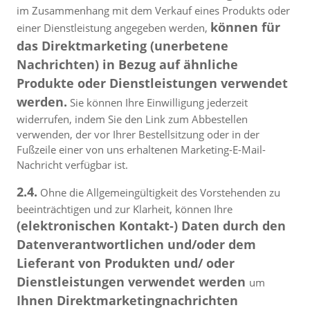
im Zusammenhang mit dem Verkauf eines Produkts oder
können für
einer Dienstleistung angegeben werden,
das Direktmarketing (unerbetene
Nachrichten) in Bezug auf ähnliche
Produkte oder Dienstleistungen verwendet
werden.
Sie können Ihre Einwilligung jederzeit
widerrufen, indem Sie den Link zum Abbestellen
verwenden, der vor Ihrer Bestellsitzung oder in der
Fußzeile einer von uns erhaltenen Marketing-E-Mail-
Nachricht verfügbar ist.
2.4.
Ohne die Allgemeingültigkeit des Vorstehenden zu
beeinträchtigen und zur Klarheit, können Ihre
(elektronischen Kontakt-) Daten durch den
Datenverantwortlichen und/oder dem
Lieferant von Produkten und/ oder
Dienstleistungen verwendet werden
um
Ihnen Direktmarketingnachrichten