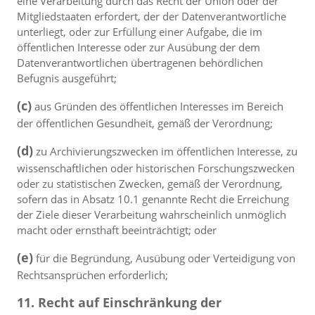
eine Verarbeitung durch das Recht der Union oder der
Mitgliedstaaten erfordert, der der Datenverantwortliche
unterliegt, oder zur Erfüllung einer Aufgabe, die im
öffentlichen Interesse oder zur Ausübung der dem
Datenverantwortlichen übertragenen behördlichen
Befugnis ausgeführt;
(c)
aus Gründen des öffentlichen Interesses im Bereich
der öffentlichen Gesundheit, gemäß der Verordnung;
(d)
zu Archivierungszwecken im öffentlichen Interesse, zu
wissenschaftlichen oder historischen Forschungszwecken
oder zu statistischen Zwecken, gemäß der Verordnung,
sofern das in Absatz 10.1 genannte Recht die Erreichung
der Ziele dieser Verarbeitung wahrscheinlich unmöglich
macht oder ernsthaft beeinträchtigt; oder
(e)
für die Begründung, Ausübung oder Verteidigung von
Rechtsansprüchen erforderlich;
11. Recht auf Einschränkung der