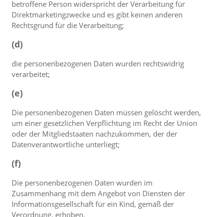
betroffene Person widerspricht der Verarbeitung für
Direktmarketingzwecke und es gibt keinen anderen
Rechtsgrund für die Verarbeitung;
(d)
die personenbezogenen Daten wurden rechtswidrig
verarbeitet;
(e)
Die personenbezogenen Daten müssen gelöscht werden,
um einer gesetzlichen Verpflichtung im Recht der Union
oder der Mitgliedstaaten nachzukommen, der der
Datenverantwortliche unterliegt;
(f)
Die personenbezogenen Daten wurden im
Zusammenhang mit dem Angebot von Diensten der
Informationsgesellschaft für ein Kind, gemäß der
Verordnung, erhoben.