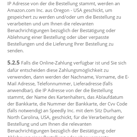
IP Adresse von der die Bestellung stammt, werden an
Amazon.com Inc. aus Oregon - USA geschickt, um
gespeichert zu werden und/oder um die Bestellung zu
verarbeiten und um Ihnen die relevanten
Benachrichtigungen bezüglich der Bestätigung oder
Ablehnung einer Bestellung oder über verpasste
Bestellungen und die Lieferung Ihrer Bestellung zu
senden.
5.2.5
Falls die Online-Zahlung verfügbar ist und Sie sich
dafür entscheiden diese Zahlungsmöglichkeit zu
verwenden, dann werden der Nachname, Vorname, die E-
Mail Adresse, Telefonnummer, Lieferadresse (falls
anwendbar), die IP Adresse von der die Bestellung
stammt, der Name des Kartenhalters, das Ablaufdatum
der Bankkarte, die Nummer der Bankkarte, der Cvv Code
(falls notwendig) an Speedly Inc. mit dem Sitz Durham,
North Carolina, USA, geschickt, für die Verarbeitung der
Bestellung und um Ihnen die relevanten
Benachrichtigungen bezüglich der Bestätigung oder