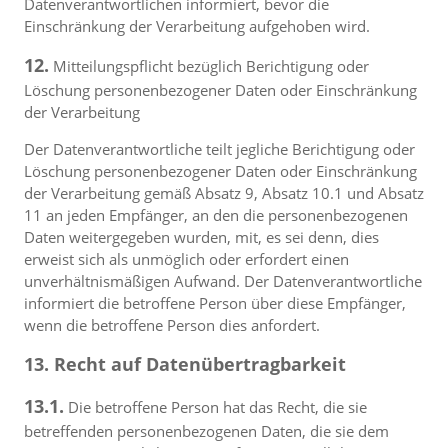
Datenverantwortlichen informiert, bevor die
Einschränkung der Verarbeitung aufgehoben wird.
12.
Mitteilungspflicht bezüglich Berichtigung oder
Löschung personenbezogener Daten oder Einschränkung
der Verarbeitung
Der Datenverantwortliche teilt jegliche Berichtigung oder
Löschung personenbezogener Daten oder Einschränkung
der Verarbeitung gemäß Absatz 9, Absatz 10.1 und Absatz
11 an jeden Empfänger, an den die personenbezogenen
Daten weitergegeben wurden, mit, es sei denn, dies
erweist sich als unmöglich oder erfordert einen
unverhältnismäßigen Aufwand. Der Datenverantwortliche
informiert die betroffene Person über diese Empfänger,
wenn die betroffene Person dies anfordert.
13. Recht auf Datenübertragbarkeit
13.1.
Die betroffene Person hat das Recht, die sie
betreffenden personenbezogenen Daten, die sie dem