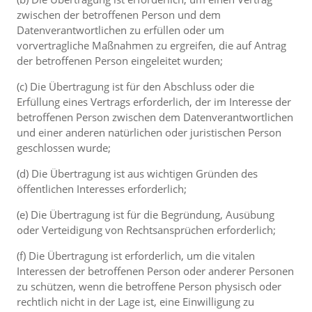
zwischen der betroffenen Person und dem
Datenverantwortlichen zu erfüllen oder um
vorvertragliche Maßnahmen zu ergreifen, die auf Antrag
der betroffenen Person eingeleitet wurden;
(c) Die Übertragung ist für den Abschluss oder die
Erfüllung eines Vertrags erforderlich, der im Interesse der
betroffenen Person zwischen dem Datenverantwortlichen
und einer anderen natürlichen oder juristischen Person
geschlossen wurde;
(d) Die Übertragung ist aus wichtigen Gründen des
öffentlichen Interesses erforderlich;
(e) Die Übertragung ist für die Begründung, Ausübung
oder Verteidigung von Rechtsansprüchen erforderlich;
(f) Die Übertragung ist erforderlich, um die vitalen
Interessen der betroffenen Person oder anderer Personen
zu schützen, wenn die betroffene Person physisch oder
rechtlich nicht in der Lage ist, eine Einwilligung zu