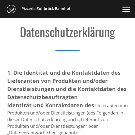
Pizzeria Zollbrück Bahnhof
Datenschutzerklärung
1. Die Identität und die Kontaktdaten des
Lieferanten von Produkten und/oder
Dienstleistungen und die Kontaktdaten des
Datenschutzbeauftragten
Identität und Kontaktdaten des
Lieferanten von
Produkten und/oder Dienstleistungen (des Folgenden in
dieser Datenschutzerklärung auch „Lieferant von
Produkten und/oder Dienstleistungen” oder
„Datenverantwortlicher” genannt):