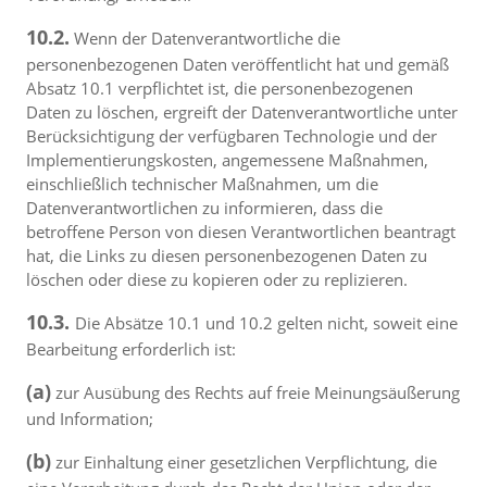
10.2.
Wenn der Datenverantwortliche die
personenbezogenen Daten veröffentlicht hat und gemäß
Absatz 10.1 verpflichtet ist, die personenbezogenen
Daten zu löschen, ergreift der Datenverantwortliche unter
Berücksichtigung der verfügbaren Technologie und der
Implementierungskosten, angemessene Maßnahmen,
einschließlich technischer Maßnahmen, um die
Datenverantwortlichen zu informieren, dass die
betroffene Person von diesen Verantwortlichen beantragt
hat, die Links zu diesen personenbezogenen Daten zu
löschen oder diese zu kopieren oder zu replizieren.
10.3.
Die Absätze 10.1 und 10.2 gelten nicht, soweit eine
Bearbeitung erforderlich ist:
(a)
zur Ausübung des Rechts auf freie Meinungsäußerung
und Information;
(b)
zur Einhaltung einer gesetzlichen Verpflichtung, die