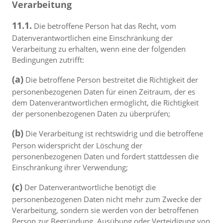
Verarbeitung
11.1.
Die betroffene Person hat das Recht, vom
Datenverantwortlichen eine Einschränkung der
Verarbeitung zu erhalten, wenn eine der folgenden
Bedingungen zutrifft:
(a)
Die betroffene Person bestreitet die Richtigkeit der
personenbezogenen Daten für einen Zeitraum, der es
dem Datenverantwortlichen ermöglicht, die Richtigkeit
der personenbezogenen Daten zu überprüfen;
(b)
Die Verarbeitung ist rechtswidrig und die betroffene
Person widerspricht der Löschung der
personenbezogenen Daten und fordert stattdessen die
Einschränkung ihrer Verwendung;
(c)
Der Datenverantwortliche benötigt die
personenbezogenen Daten nicht mehr zum Zwecke der
Verarbeitung, sondern sie werden von der betroffenen
Person zur Begründung, Ausübung oder Verteidigung von