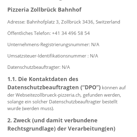
Pizzeria Zollbrück Bahnhof
Adresse: Bahnhofplatz 3, Zollbrück 3436, Switzerland
Öffentliches Telefon: +41 34 496 58 54
Unternehmens-Registrierungsnummer: N/A
Umsatzsteuer-Identifikationsnummer : N/A
Datenschutzbeauftragter: N/A
1.1. Die Kontaktdaten des
Datenschutzbeauftragten (“DPO”)
können auf
der Webseitezollbrueck-pizzeria.ch, gefunden werden,
solange ein solcher Datenschutzbeauftragter bestellt
wurde (werden muss).
2. Zweck (und damit verbundene
Rechtsgrundlage) der Verarbeitung(en)