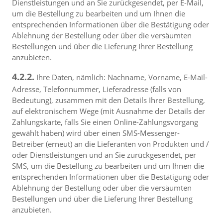
Dienstleistungen und an Sie zurückgesendet, per E-Mail,
um die Bestellung zu bearbeiten und um Ihnen die
entsprechenden Informationen über die Bestätigung oder
Ablehnung der Bestellung oder über die versäumten
Bestellungen und über die Lieferung Ihrer Bestellung
anzubieten.
4.2.2.
Ihre Daten, nämlich: Nachname, Vorname, E-Mail-
Adresse, Telefonnummer, Lieferadresse (falls von
Bedeutung), zusammen mit den Details Ihrer Bestellung,
auf elektronischem Wege (mit Ausnahme der Details der
Zahlungskarte, falls Sie einen Online-Zahlungsvorgang
gewählt haben) wird über einen SMS-Messenger-
Betreiber (erneut) an die Lieferanten von Produkten und /
oder Dienstleistungen und an Sie zurückgesendet, per
SMS, um die Bestellung zu bearbeiten und um Ihnen die
entsprechenden Informationen über die Bestätigung oder
Ablehnung der Bestellung oder über die versäumten
Bestellungen und über die Lieferung Ihrer Bestellung
anzubieten.