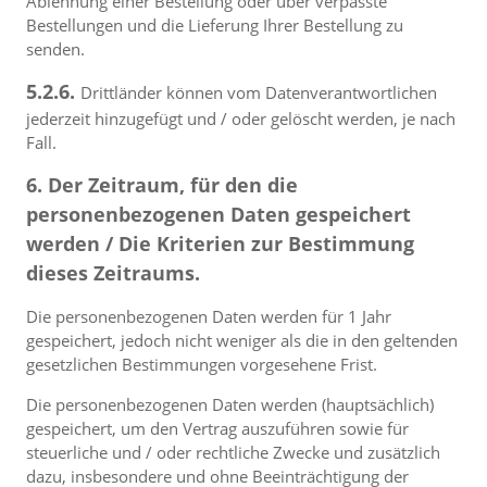
Ablehnung einer Bestellung oder über verpasste
Bestellungen und die Lieferung Ihrer Bestellung zu
senden.
5.2.6.
Drittländer können vom Datenverantwortlichen
jederzeit hinzugefügt und / oder gelöscht werden, je nach
Fall.
6. Der Zeitraum, für den die
personenbezogenen Daten gespeichert
werden / Die Kriterien zur Bestimmung
dieses Zeitraums.
Die personenbezogenen Daten werden für 1 Jahr
gespeichert, jedoch nicht weniger als die in den geltenden
gesetzlichen Bestimmungen vorgesehene Frist.
Die personenbezogenen Daten werden (hauptsächlich)
gespeichert, um den Vertrag auszuführen sowie für
steuerliche und / oder rechtliche Zwecke und zusätzlich
dazu, insbesondere und ohne Beeinträchtigung der