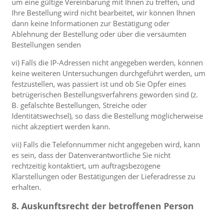
um eine gültige Vereinbarung mit Ihnen zu treffen, und
Ihre Bestellung wird nicht bearbeitet, wir können Ihnen
dann keine Informationen zur Bestätigung oder
Ablehnung der Bestellung oder über die versäumten
Bestellungen senden
vi) Falls die IP-Adressen nicht angegeben werden, können
keine weiteren Untersuchungen durchgeführt werden, um
festzustellen, was passiert ist und ob Sie Opfer eines
betrügerischen Bestellungsverfahrens geworden sind (z.
B. gefälschte Bestellungen, Streiche oder
Identitätswechsel), so dass die Bestellung möglicherweise
nicht akzeptiert werden kann.
vii) Falls die Telefonnummer nicht angegeben wird, kann
es sein, dass der Datenverantwortliche Sie nicht
rechtzeitig kontaktiert, um auftragsbezogene
Klarstellungen oder Bestätigungen der Lieferadresse zu
erhalten.
8. Auskunftsrecht der betroffenen Person