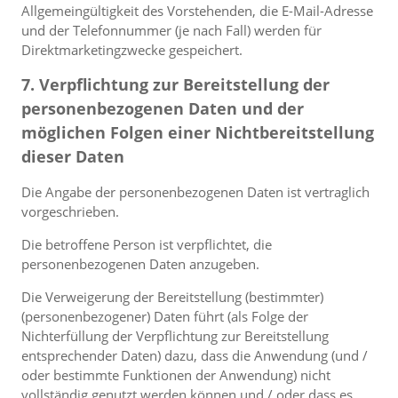
Allgemeingültigkeit des Vorstehenden, die E-Mail-Adresse
und der Telefonnummer (je nach Fall) werden für
Direktmarketingzwecke gespeichert.
7. Verpflichtung zur Bereitstellung der
personenbezogenen Daten und der
möglichen Folgen einer Nichtbereitstellung
dieser Daten
Die Angabe der personenbezogenen Daten ist vertraglich
vorgeschrieben.
Die betroffene Person ist verpflichtet, die
personenbezogenen Daten anzugeben.
Die Verweigerung der Bereitstellung (bestimmter)
(personenbezogener) Daten führt (als Folge der
Nichterfüllung der Verpflichtung zur Bereitstellung
entsprechender Daten) dazu, dass die Anwendung (und /
oder bestimmte Funktionen der Anwendung) nicht
vollständig genutzt werden können und / oder dass es