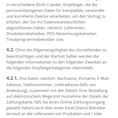
in verschiedene (Dritt-) Länder, Empfänger, die die
personenbezogenen Daten für kompatible, verwandte
und korrelierte Zwecke verarbeiten, um den Vertrag zu
erfüllen, den Sie mit Datenverantwortlichen
abgeschlossen haben, nämlich: Lieferanten,
Druckdienstbetreiber, POS-Abrechnungsbetreiber,
Treueprogrammebetreiber usw.
4.2.
Ohne die Allgemeingültigkeit des Vorstehenden zu
beeinträchtigen und der Klarheit halber werden die
folgenden Informationen zu den folgenden Zwecken an
die folgenden Empfängerkategorien übermittelt:
4.2.1.
Ihre Daten, nämlich: Nachname, Vorname, E-Mail-
Adresse, Telefonnummer, Lieferadresse (falls von
Bedeutung), zusammen mit den Details Ihrer Bestellung,
auf elektronischem Wege (mit Ausnahme der Details der
Zahlungskarte, falls Sie einen Online-Zahlungsvorgang
gewählt haben) wird über einen Email-Dienst-Betreiber
(erneut) an die Lieferanten von Produkten und / oder