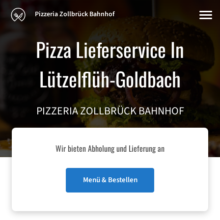
Pizzeria Zollbrück Bahnhof
Pizza Lieferservice In
Lützelflüh-Goldbach
PIZZERIA ZOLLBRÜCK BAHNHOF
Wir bieten Abholung und Lieferung an
Menü & Bestellen