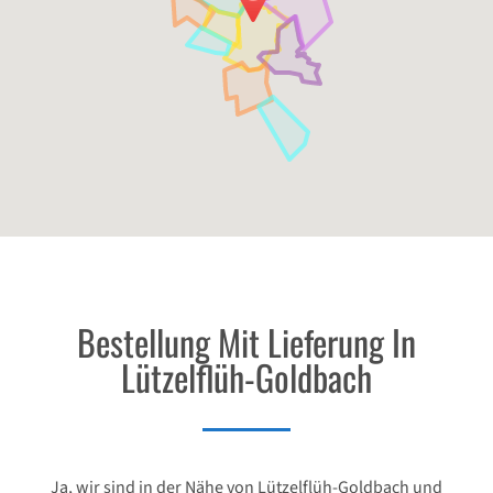
Bestellung Mit Lieferung In
Lützelflüh-Goldbach
Ja, wir sind in der Nähe von Lützelflüh-Goldbach und