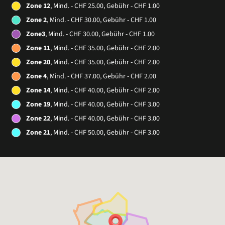
Zone 12
, Mind. - CHF 25.00, Gebühr - CHF 1.00
Zone 2
, Mind. - CHF 30.00, Gebühr - CHF 1.00
Zone3
, Mind. - CHF 30.00, Gebühr - CHF 1.00
Zone 11
, Mind. - CHF 35.00, Gebühr - CHF 2.00
Zone 20
, Mind. - CHF 35.00, Gebühr - CHF 2.00
Zone 4
, Mind. - CHF 37.00, Gebühr - CHF 2.00
Zone 14
, Mind. - CHF 40.00, Gebühr - CHF 2.00
Zone 19
, Mind. - CHF 40.00, Gebühr - CHF 3.00
Zone 22
, Mind. - CHF 40.00, Gebühr - CHF 3.00
Zone 21
, Mind. - CHF 50.00, Gebühr - CHF 3.00