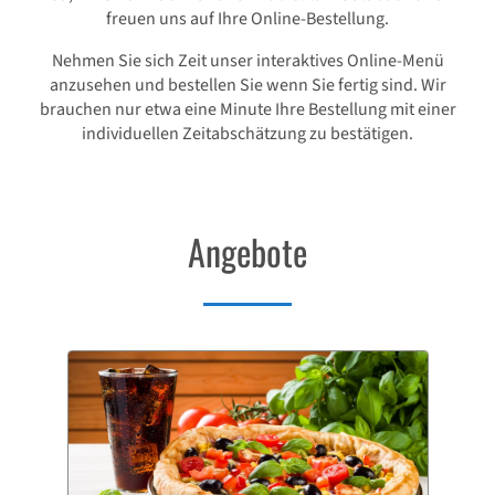
freuen uns auf Ihre Online-Bestellung.
Nehmen Sie sich Zeit unser interaktives Online-Menü
anzusehen und bestellen Sie wenn Sie fertig sind. Wir
brauchen nur etwa eine Minute Ihre Bestellung mit einer
individuellen Zeitabschätzung zu bestätigen.
Angebote