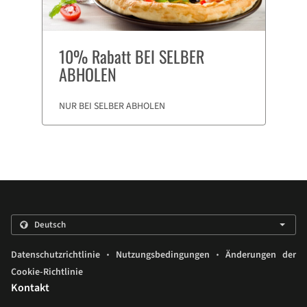
10% Rabatt BEI SELBER
ABHOLEN
NUR BEI SELBER ABHOLEN
.
.
Datenschutzrichtlinie
Nutzungsbedingungen
Änderungen der
Cookie-Richtlinie
Kontakt