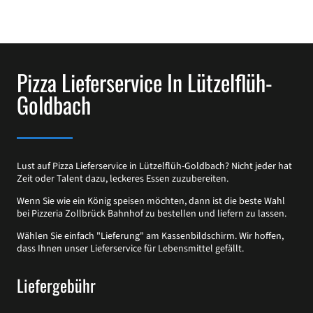
Pizza Lieferservice In Lützelflüh-
Goldbach
Lust auf Pizza Lieferservice in Lützelflüh-Goldbach? Nicht jeder hat
Zeit oder Talent dazu, leckeres Essen zuzubereiten.
Wenn Sie wie ein König speisen möchten, dann ist die beste Wahl
bei Pizzeria Zollbrück Bahnhof zu bestellen und liefern zu lassen.
Wählen Sie einfach "Lieferung" am Kassenbildschirm. Wir hoffen,
dass Ihnen unser Lieferservice für Lebensmittel gefällt.
Liefergebühr