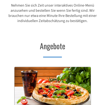
Nehmen Sie sich Zeit unser interaktives Online-Menü
anzusehen und bestellen Sie wenn Sie fertig sind. Wir
brauchen nur etwa eine Minute Ihre Bestellung mit einer
individuellen Zeitabschätzung zu bestätigen.
Angebote