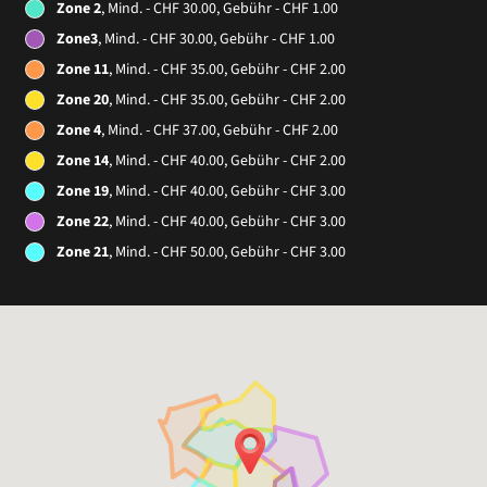
Zone 2
, Mind. - CHF 30.00, Gebühr - CHF 1.00
Zone3
, Mind. - CHF 30.00, Gebühr - CHF 1.00
Zone 11
, Mind. - CHF 35.00, Gebühr - CHF 2.00
Zone 20
, Mind. - CHF 35.00, Gebühr - CHF 2.00
Zone 4
, Mind. - CHF 37.00, Gebühr - CHF 2.00
Zone 14
, Mind. - CHF 40.00, Gebühr - CHF 2.00
Zone 19
, Mind. - CHF 40.00, Gebühr - CHF 3.00
Zone 22
, Mind. - CHF 40.00, Gebühr - CHF 3.00
Zone 21
, Mind. - CHF 50.00, Gebühr - CHF 3.00