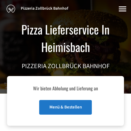
Pizzeria Zollbrück Bahnhof
Pizza Lieferservice In
Heimisbach
PIZZERIA ZOLLBRÜCK BAHNHOF
Wir bieten Abholung und Lieferung an
Menü & Bestellen