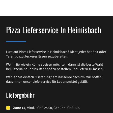
Pizza Lieferservice In Heimisbach
Lust auf Pizza Lieferservice in Heimisbach? Nicht jeder hat Zeit oder
Talent dazu, leckeres Essen zuzubereiten.
Wenn Sie wie ein König speisen möchten, dann ist die beste Wahl
bei Pizzeria Zollbrück Bahnhof zu bestellen und liefern zu lassen.
Wählen Sie einfach "Lieferung" am Kassenbildschirm. Wir hoffen,
dass Ihnen unser Lieferservice für Lebensmittel gefällt.
Liefergebühr
Zone 12
, Mind. - CHF 25.00, Gebühr - CHF 1.00