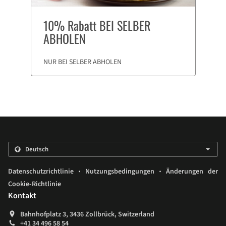
10% Rabatt BEI SELBER
ABHOLEN
NUR BEI SELBER ABHOLEN
.
.
Datenschutzrichtlinie
Nutzungsbedingungen
Änderungen der
Cookie-Richtlinie
Kontakt
Bahnhofplatz 3, 3436 Zollbrück, Switzerland
+41 34 496 58 54