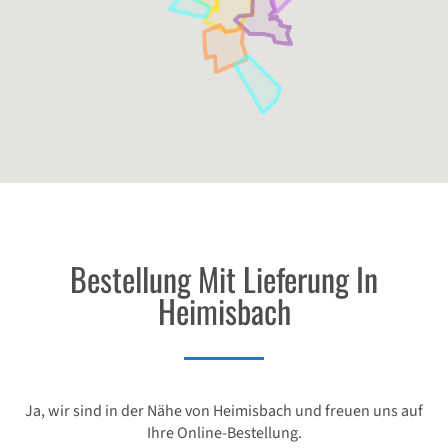
Bestellung Mit Lieferung In
Heimisbach
Ja, wir sind in der Nähe von Heimisbach und freuen uns auf
Ihre Online-Bestellung.